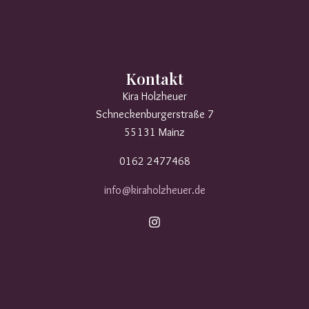
Kontakt
Kira Holzheuer
Schneckenburgerstraße 7
55131 Mainz
0162 2477468
info@kiraholzheuer.de